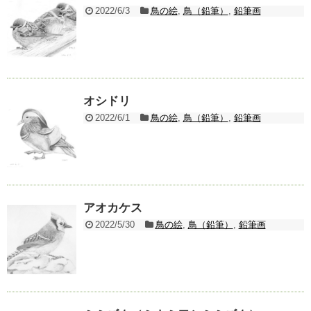
2022/6/3
鳥の絵
,
鳥（鉛筆）
,
鉛筆画
オシドリ
2022/6/1
鳥の絵
,
鳥（鉛筆）
,
鉛筆画
アオカケス
2022/5/30
鳥の絵
,
鳥（鉛筆）
,
鉛筆画