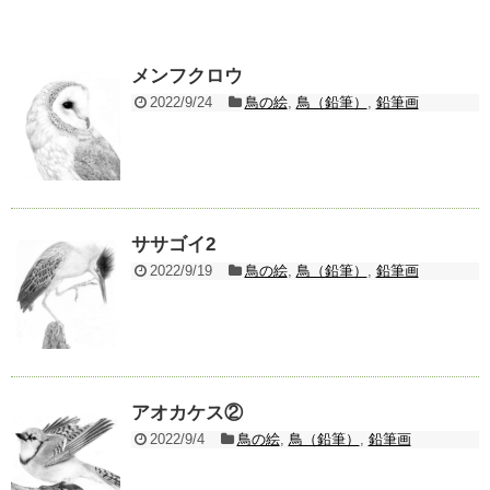
メンフクロウ
2022/9/24
鳥の絵
,
鳥（鉛筆）
,
鉛筆画
ササゴイ2
2022/9/19
鳥の絵
,
鳥（鉛筆）
,
鉛筆画
アオカケス②
2022/9/4
鳥の絵
,
鳥（鉛筆）
,
鉛筆画