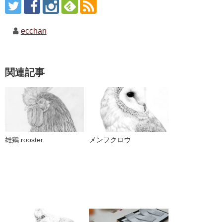
ecchan
関連記事
雄鶏 rooster
メンフクロウ