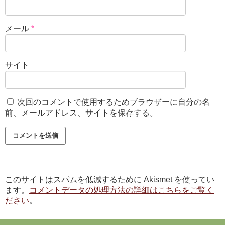
メール
*
サイト
次回のコメントで使用するためブラウザーに自分の名
前、メールアドレス、サイトを保存する。
このサイトはスパムを低減するために Akismet を使ってい
ます。
コメントデータの処理方法の詳細はこちらをご覧く
ださい
。