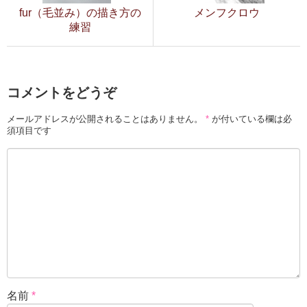
fur（毛並み）の描き方の
メンフクロウ
練習
コメントをどうぞ
メールアドレスが公開されることはありません。
*
が付いている欄は必
須項目です
名前
*