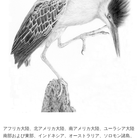
アフリカ大陸、北アメリカ大陸、南アメリカ大陸、ユーラシア大陸
南部および東部、インドネシア、オーストラリア、ソロモン諸島、