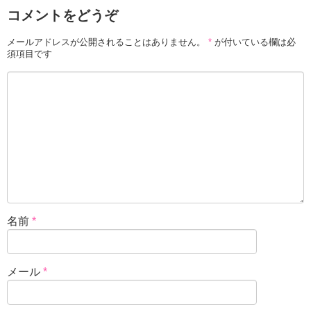
コメントをどうぞ
メールアドレスが公開されることはありません。
*
が付いている欄は必
須項目です
名前
*
メール
*