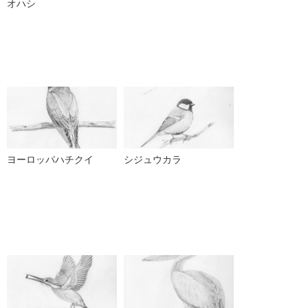
オハシ
ヨーロッパハチクイ
シジュウカラ