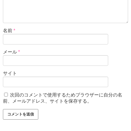
名前
*
メール
*
サイト
次回のコメントで使用するためブラウザーに自分の名
前、メールアドレス、サイトを保存する。