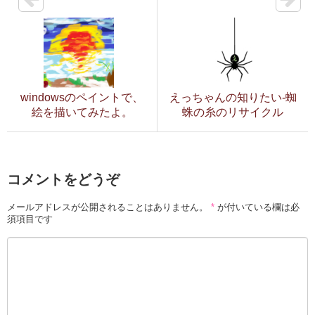
windowsのペイントで、
えっちゃんの知りたい-蜘
絵を描いてみたよ。
蛛の糸のリサイクル
コメントをどうぞ
メールアドレスが公開されることはありません。
*
が付いている欄は必
須項目です