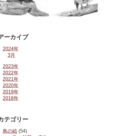
アーカイブ
2024年
3月
2023年
2022年
2021年
2020年
2019年
2018年
カテゴリー
鳥の絵
(54)