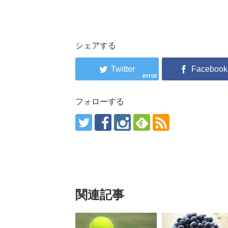
シェアする
error
フォローする
関連記事