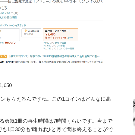
1,650
1コインもらえるんですね。この1コインはどんなに高
る勇気1冊の再生時間は7時間くらいです。今まで
でも1日30分も聞けばひと月で聞き終えることがで