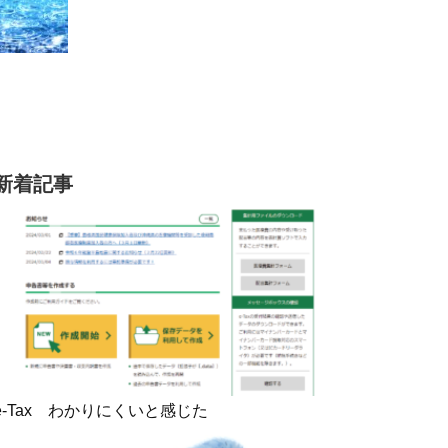
新着記事
e-Tax わかりにくいと感じた