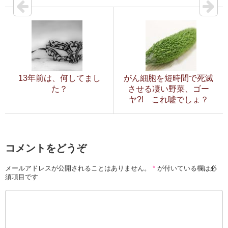
13年前は、何してまし
がん細胞を短時間で死滅
た？
させる凄い野菜、ゴー
ヤ?! これ嘘でしょ？
コメントをどうぞ
メールアドレスが公開されることはありません。
*
が付いている欄は必
須項目です