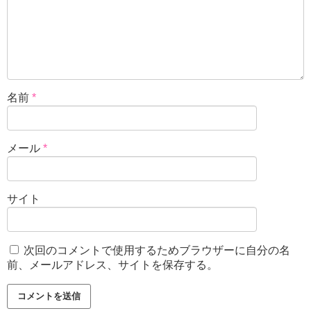
名前
*
メール
*
サイト
次回のコメントで使用するためブラウザーに自分の名
前、メールアドレス、サイトを保存する。