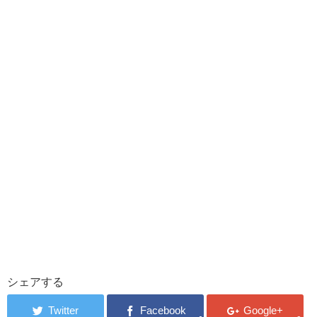
シェアする