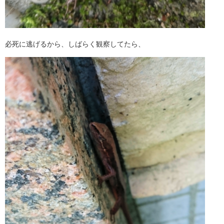
必死に逃げるから、しばらく観察してたら、