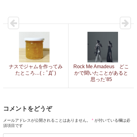
ナスでジャムを作ってみ
Rock Me Amadeus どこ
たところ…(；ﾟДﾟ)
かで聞いたことがあると
思った’85
コメントをどうぞ
メールアドレスが公開されることはありません。
*
が付いている欄は必
須項目です