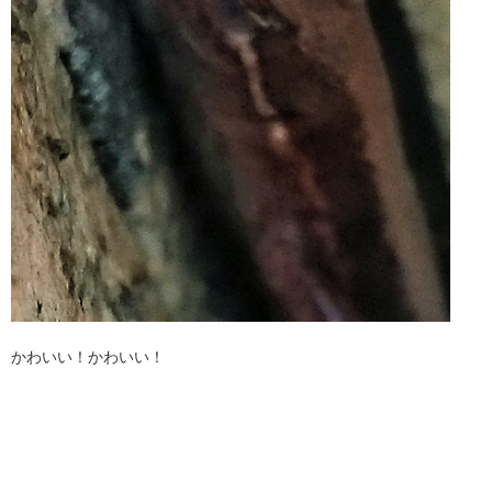
かわいい！かわいい！