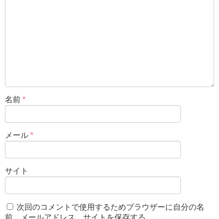
名前
*
メール
*
サイト
次回のコメントで使用するためブラウザーに自分の名
前、メールアドレス、サイトを保存する。