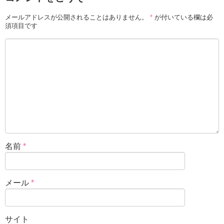
メールアドレスが公開されることはありません。
*
が付いている欄は必
須項目です
名前
*
メール
*
サイト