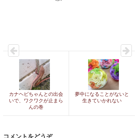
カナヘビちゃんとの出会
夢中になることがないと
いで、ワクワクが止まら
生きていかれない
んの巻
コメントをどうぞ