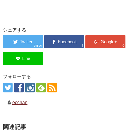
シェアする
error
0
フォローする
ecchan
関連記事