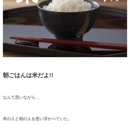
朝ごはんは米だよ!!
なんて思いながら…
米の人と朝の人を思い浮かべていた。