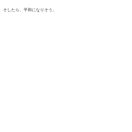
そしたら、平和になりそう。