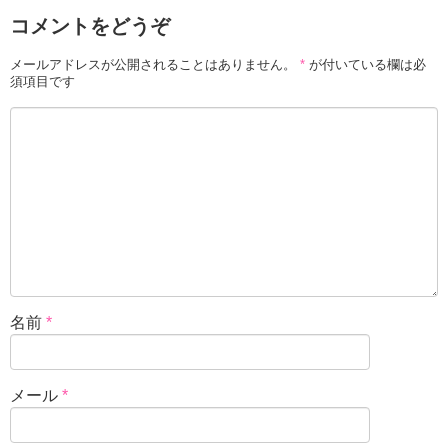
コメントをどうぞ
メールアドレスが公開されることはありません。
*
が付いている欄は必
須項目です
名前
*
メール
*