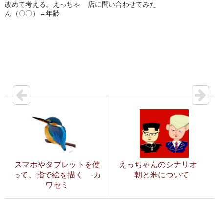
改めて考える。えっちゃ
店に問い合わせてみた
ん（〇〇）←年齢
スマホやタブレットを使
えっちゃんのシナリオ
って、指で絵を描く -カ
朝と米について
ワセミ