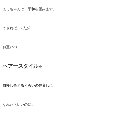
えっちゃんは、平和を望みます。
できれば、2人が
お互いの、
ヘアースタイル
を
自慢し合えるくらいの仲良し
に
なれたらいいのに。