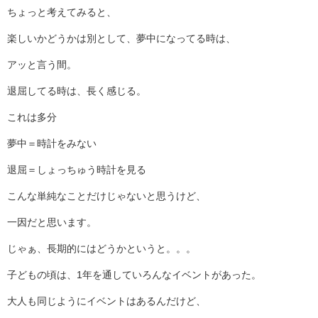
ちょっと考えてみると、
楽しいかどうかは別として、夢中になってる時は、
アッと言う間。
退屈してる時は、長く感じる。
これは多分
夢中＝時計をみない
退屈＝しょっちゅう時計を見る
こんな単純なことだけじゃないと思うけど、
一因だと思います。
じゃぁ、長期的にはどうかというと。。。
子どもの頃は、1年を通していろんなイベントがあった。
大人も同じようにイベントはあるんだけど、