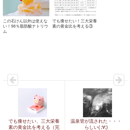
この石けん以外は使えな
でも痩せたい！三大栄養
い！98％脂肪酸ナトリウ
素の黄金比を考える③
ム
でも痩せたい、三大栄養
温泉管が流された・・・
素の黄金比を考える（完
らしい( ;∀;)