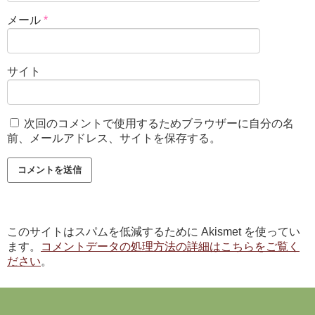
メール
*
サイト
次回のコメントで使用するためブラウザーに自分の名
前、メールアドレス、サイトを保存する。
このサイトはスパムを低減するために Akismet を使ってい
ます。
コメントデータの処理方法の詳細はこちらをご覧く
ださい
。