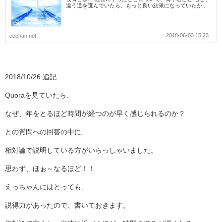
違う道を選んでいたら、もっと良い結果になっていたか...
2018-06-03 15:23
ecchan.net
2018/10/26:追記
Quoraを見ていたら、
なぜ、年をとるほど時間が経つのが早く感じられるのか？
との質問への回答の中に、
相対論で説明している方がいらっしゃいました。
思わず、ほぉ～なるほど！！
えっちゃんにはとっても、
説得力があったので、書いておきます。