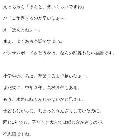
えっちゃん「ほんと、寒いくらいですね」
ハ「１年過ぎるのが早いなぁ～」
え「ほんとねぇ～」
まぁ、よくある会話ですよね。
ハンサムボーイかどうかは、なんの関係もない会話です。
小学生のころは、卒業するまで長いなぁー。
まだ先に、中学３年、高校３年もある。
もう、永遠に続くんじゃないかと思えて、
子どもながらに、ちょっとうんざりしていたのに。
同じ1年でも、子どもと大人では感じ方が違うのが、
不思議ですね。