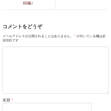
結編）
コメントをどうぞ
メールアドレスが公開されることはありません。
*
が付いている欄は必
須項目です
名前
*